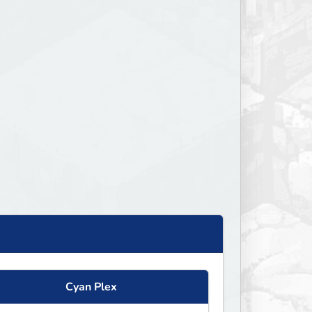
Cyan Plex