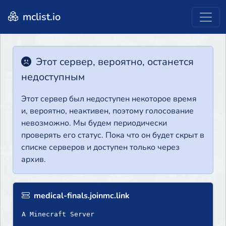
mclist.io
Этот сервер, вероятно, останется
недоступным
Этот сервер был недоступен некоторое время
и, вероятно, неактивен, поэтому голосование
невозможно. Мы будем периодически
проверять его статус. Пока что он будет скрыт в
списке серверов и доступен только через
архив.
medical-finals.joinmc.link
A Minecraft Server