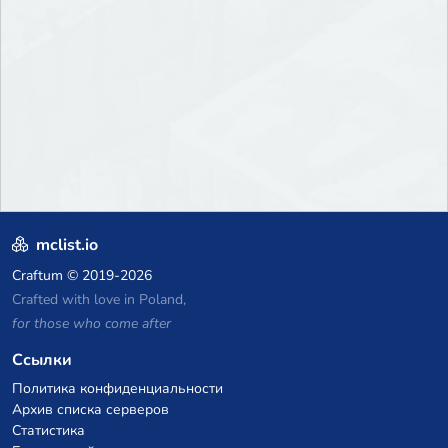
mclist.io
Craftum
© 2019-2026
Crafted with love in Poland,
for those who come after
Ссылки
Политика конфиденциальности
Архив списка серверов
Статистика