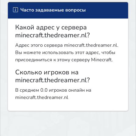
Часто задаваемые вопросы
Какой адрес у сервера
minecraft.thedreamer.nl?
Адрес этого сервера minecraft.thedreamer.nl.
Вы можете использовать этот адрес, чтобы
присоединиться к этому серверу Minecraft.
Сколько игроков на
minecraft.thedreamer.nl?
В среднем 0.0 игроков онлайн на
minecraft.thedreamer.nl