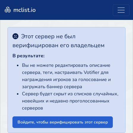
mclist.io
Этот сервер не был
верифицирован его владельцем
В результате:
Вы не можете редактировать описание
сервера, теги, настраивать Votifier для
награждения игроков за голосование и
загружать баннер сервера
Сервер будет скрыт из списков случайных,
новейших и недавно проголосованных
серверов
Войдите, чтобы верифицировать этот сервер