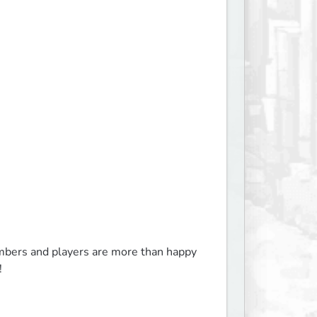
members and players are more than happy 
!