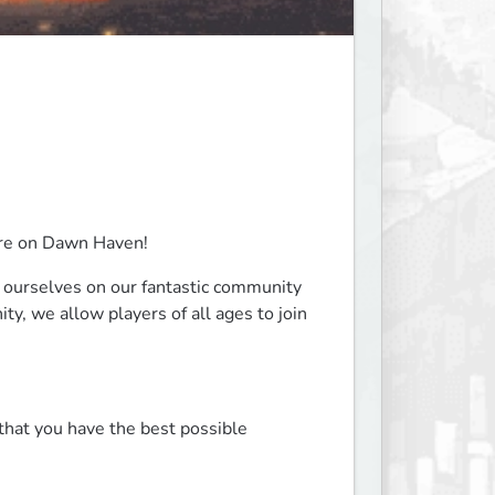
here on Dawn Haven!
ourselves on our fantastic community 
y, we allow players of all ages to join 
that you have the best possible 