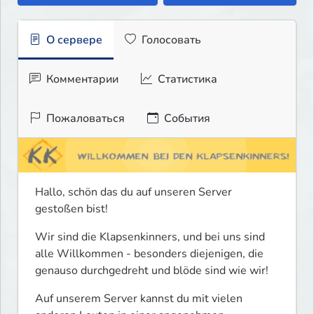
О сервере
Голосовать
Комментарии
Статистика
Пожаловаться
События
Hallo, schön das du auf unseren Server 
gestoßen bist!
Wir sind die Klapsenkinners, und bei uns sind 
alle Willkommen - besonders diejenigen, die 
genauso durchgedreht und blöde sind wie wir!
Auf unserem Server kannst du mit vielen 