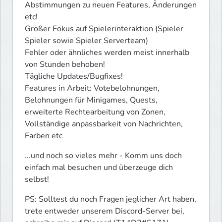
Abstimmungen zu neuen Features, Änderungen 
etc!

Großer Fokus auf Spielerinteraktion (Spieler 
Spieler sowie Spieler Serverteam)

Fehler oder ähnliches werden meist innerhalb 
von Stunden behoben!

Tägliche Updates/Bugfixes!

Features in Arbeit: Votebelohnungen, 
Belohnungen für Minigames, Quests, 
erweiterte Rechtearbeitung von Zonen, 
Vollständige anpassbarkeit von Nachrichten, 
Farben etc
...und noch so vieles mehr - Komm uns doch 
einfach mal besuchen und überzeuge dich 
selbst!
PS: Solltest du noch Fragen jeglicher Art haben, 
trete entweder unserem Discord-Server bei, 