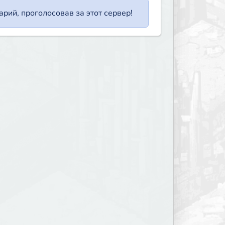
рий, проголосовав за этот сервер!