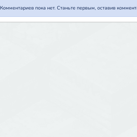
Комментариев пока нет. Станьте первым, оставив коммента