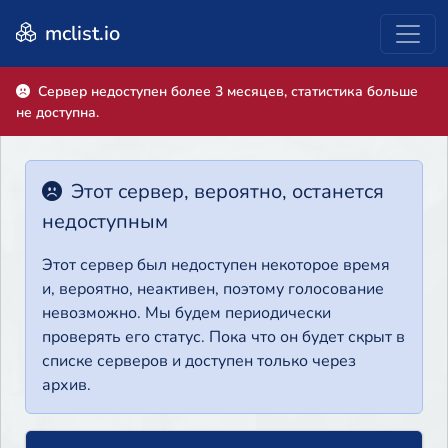
mclist.io
Сервер недоступен более 3 месяцев, статистика больше
не доступна.
Этот сервер, вероятно, останется
недоступным
Этот сервер был недоступен некоторое время
и, вероятно, неактивен, поэтому голосование
невозможно. Мы будем периодически
проверять его статус. Пока что он будет скрыт в
списке серверов и доступен только через
архив.