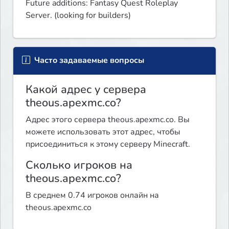
Future additions: Fantasy Quest Roleplay 
Server. (looking for builders)
Часто задаваемые вопросы
Какой адрес у сервера
theous.apexmc.co?
Адрес этого сервера theous.apexmc.co. Вы
можете использовать этот адрес, чтобы
присоединиться к этому серверу Minecraft.
Сколько игроков на
theous.apexmc.co?
В среднем 0.74 игроков онлайн на
theous.apexmc.co