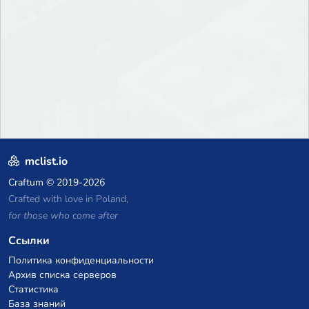
mclist.io
Craftum
© 2019-2026
Crafted with love in Poland,
for those who come after
Ссылки
Политика конфиденциальности
Архив списка серверов
Статистика
База знаний