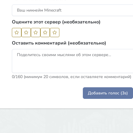
Оцените этот сервер (необязательно)
Оставить комментарий (необязательно)
0
/160 (минимум 20 символов, если оставляете комментарий)
Добавить голос (3s)