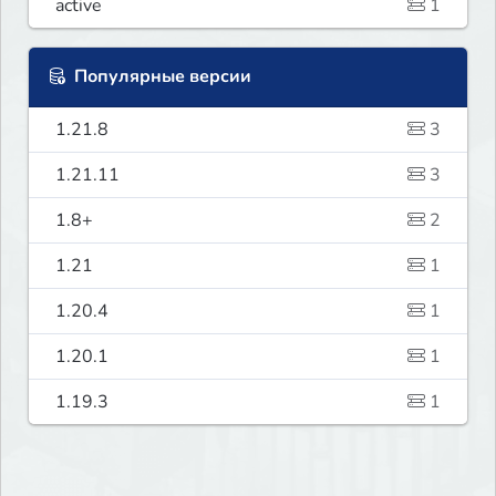
active
1
Популярные версии
1.21.8
3
1.21.11
3
1.8+
2
1.21
1
1.20.4
1
1.20.1
1
1.19.3
1