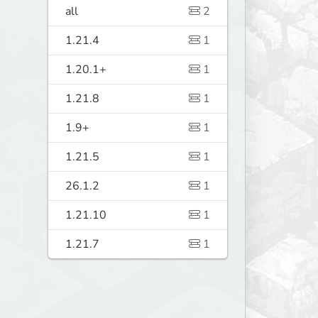
all
2
1.21.4
1
1.20.1+
1
1.21.8
1
1.9+
1
1.21.5
1
26.1.2
1
1.21.10
1
1.21.7
1