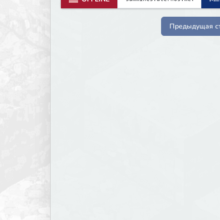
Предыдущая с