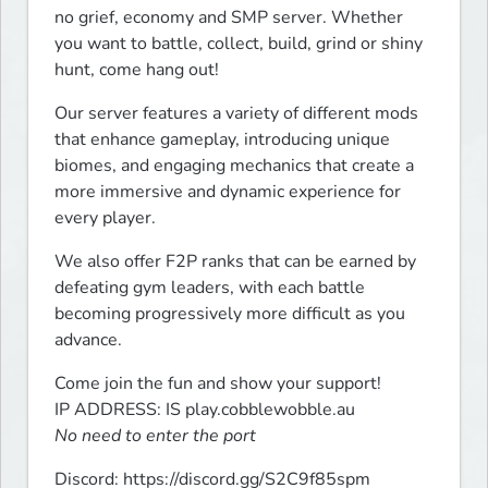
no grief, economy and SMP server. Whether 
you want to battle, collect, build, grind or shiny 
hunt, come hang out!
Our server features a variety of different mods 
that enhance gameplay, introducing unique 
biomes, and engaging mechanics that create a 
more immersive and dynamic experience for 
every player.
We also offer F2P ranks that can be earned by 
defeating gym leaders, with each battle 
becoming progressively more difficult as you 
advance.
Come join the fun and show your support!

No need to enter the port
Discord: https://discord.gg/S2C9f85spm