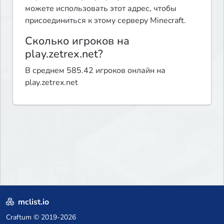
можете использовать этот адрес, чтобы
присоединиться к этому серверу Minecraft.
Сколько игроков на
play.zetrex.net?
В среднем 585.42 игроков онлайн на
play.zetrex.net
mclist.io
Craftum
© 2019-2026