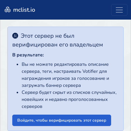
mclist.io
Этот сервер не был
верифицирован его владельцем
В результате:
Вы не можете редактировать описание
сервера, теги, настраивать Votifier для
награждения игроков за голосование и
загружать баннер сервера
Сервер будет скрыт из списков случайных,
новейших и недавно проголосованных
серверов
Войдите, чтобы верифицировать этот сервер