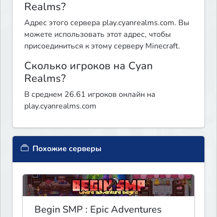
Realms?
Адрес этого сервера play.cyanrealms.com. Вы
можете использовать этот адрес, чтобы
присоединиться к этому серверу Minecraft.
Сколько игроков на Cyan
Realms?
В среднем 26.61 игроков онлайн на
play.cyanrealms.com
Похожие серверы
Begin SMP : Epic Adventures