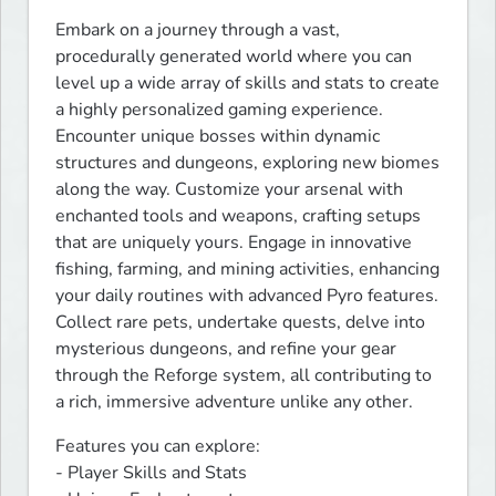
Embark on a journey through a vast, 
procedurally generated world where you can 
level up a wide array of skills and stats to create 
a highly personalized gaming experience. 
Encounter unique bosses within dynamic 
structures and dungeons, exploring new biomes 
along the way. Customize your arsenal with 
enchanted tools and weapons, crafting setups 
that are uniquely yours. Engage in innovative 
fishing, farming, and mining activities, enhancing 
your daily routines with advanced Pyro features. 
Collect rare pets, undertake quests, delve into 
mysterious dungeons, and refine your gear 
through the Reforge system, all contributing to 
a rich, immersive adventure unlike any other.
Features you can explore:

- Player Skills and Stats
