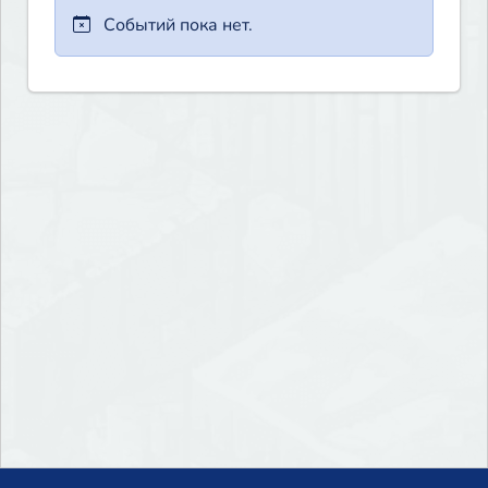
Событий пока нет.