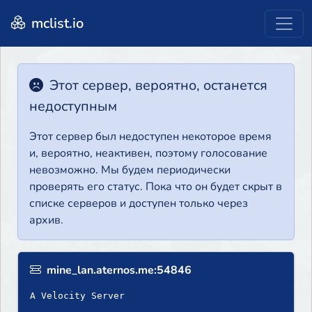
mclist.io
Этот сервер, вероятно, останется
недоступным
Этот сервер был недоступен некоторое время
и, вероятно, неактивен, поэтому голосование
невозможно. Мы будем периодически
проверять его статус. Пока что он будет скрыт в
списке серверов и доступен только через
архив.
mine_lan.aternos.me:54846
A Velocity Server