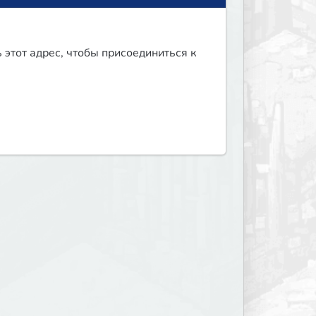
 этот адрес, чтобы присоединиться к