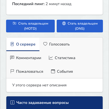
Последний пинг:
2 минут назад
Стать владельцем
Стать владельцем
(MOTD)
(DNS)
О сервере
Голосовать
Комментарии
Статистика
Пожаловаться
События
У этого сервера нет описания
Часто задаваемые вопросы