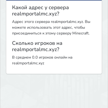
Какой адрес у сервера
realmportalmc.xyz?
Адрес этого сервера realmportalmc.xyz. Вы
можете использовать этот адрес, чтобы
присоединиться к этому серверу Minecraft.
Сколько игроков на
realmportalmc.xyz?
В среднем 0.0 игроков онлайн на
realmportalmc.xyz