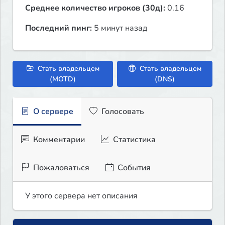
Среднее количество игроков (30д):
0.16
Последний пинг:
5 минут назад
Стать владельцем
Стать владельцем
(MOTD)
(DNS)
О сервере
Голосовать
Комментарии
Статистика
Пожаловаться
События
У этого сервера нет описания