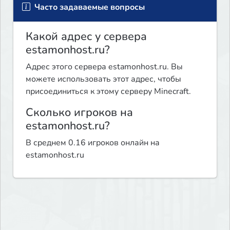
Часто задаваемые вопросы
Какой адрес у сервера
estamonhost.ru?
Адрес этого сервера estamonhost.ru. Вы
можете использовать этот адрес, чтобы
присоединиться к этому серверу Minecraft.
Сколько игроков на
estamonhost.ru?
В среднем 0.16 игроков онлайн на
estamonhost.ru