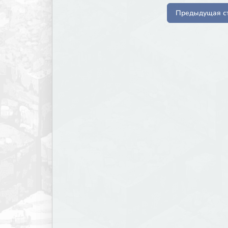
Предыдущая с