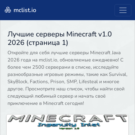
mclist.io
Лучшие серверы Minecraft v1.0
2026 (страница 1)
Откройте для себя лучшие серверы Minecraft Java
2026 года на mclist.io, обновляемые ежедневно! С
более чем 2500 серверами в списке, исследуйте
разнообразные игровые режимы, такие как Survival,
SkyBlock, Factions, Prison, SMP, Lifesteal и многое
другое. Просмотрите наш список, чтобы найти свой
следующий любимый сервер и начать своё
приключение в Minecraft сегодня!