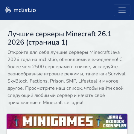
mclist.io
Лучшие серверы Minecraft 26.1
2026 (страница 1)
Откройте для себя лучшие серверы Minecraft Java
2026 года на mclist.io, обновляемые ежедневно! С
более чем 2500 серверами в списке, исследуйте
разнообразные игровые режимы, такие как Survival,
SkyBlock, Factions, Prison, SMP, Lifesteal и многое
другое. Просмотрите наш список, чтобы найти свой
следующий любимый сервер и начать своё
приключение в Minecraft сегодня!