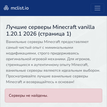
mclist.io
Лучшие серверы Minecraft vanilla
1.20.1 2026 (страница 1)
Ванильные серверы Minecraft предоставляют
самый чистый опыт с минимальными
модификациями, строго придерживаясь
оригинальной игровой механики. Для игроков,
стремящихся к аутентичному опыту Minecraft,
ванильные серверы являются идеальным выбором.
Просматривайте лучшие ванильные серверы
Minecraft и возвращайтесь к основам!
Серверы не найдены.