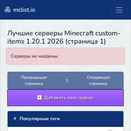
mclist.io
Лучшие серверы Minecraft custom-
items 1.20.1 2026 (страница 1)
Серверы не найдены.
Предыдущая
Следующая
1
страница
страница
Добавить ваш сервер
Популярные теги